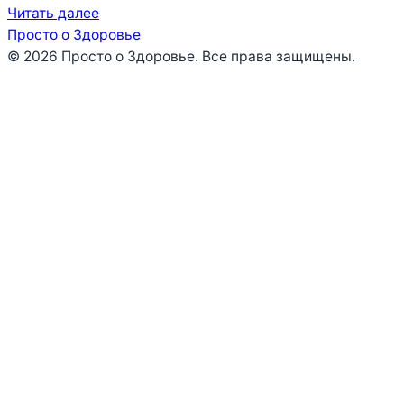
Читать далее
Просто о Здоровье
© 2026 Просто о Здоровье. Все права защищены.