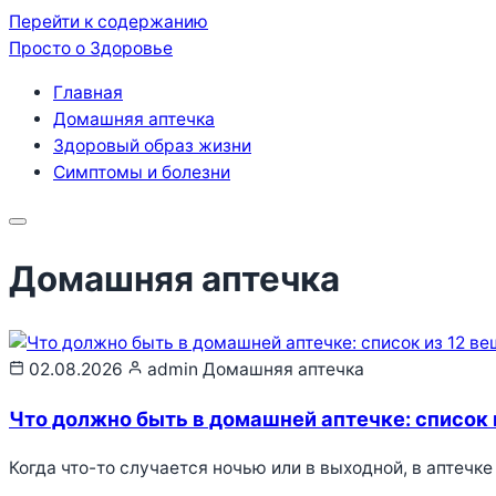
Перейти к содержанию
Просто о Здоровье
Главная
Домашняя аптечка
Здоровый образ жизни
Симптомы и болезни
Меню
Домашняя аптечка
02.08.2026
admin
Домашняя аптечка
Что должно быть в домашней аптечке: список 
Когда что-то случается ночью или в выходной, в аптеч