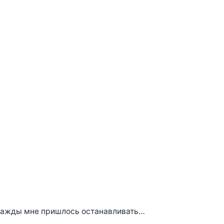
Однажды мне пришлось останавливать…